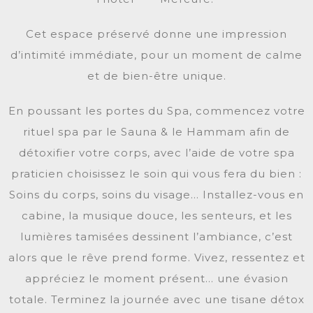
Cet espace préservé donne une impression
d’intimité immédiate, pour un moment de calme
et de bien-être unique.
En poussant les portes du Spa, commencez votre
rituel spa par le Sauna & le Hammam afin de
détoxifier votre corps, avec l’aide de votre spa
praticien choisissez le soin qui vous fera du bien :
Soins du corps, soins du visage… Installez-vous en
cabine, la musique douce, les senteurs, et les
lumières tamisées dessinent l’ambiance, c’est
alors que le rêve prend forme. Vivez, ressentez et
appréciez le moment présent… une évasion
totale. Terminez la journée avec une tisane détox