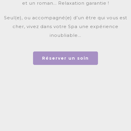
et un roman… Relaxation garantie !
Seul(e), ou accompagné(e) d’un être qui vous est
cher, vivez dans votre Spa une expérience
inoubliable…
Réserver un soin